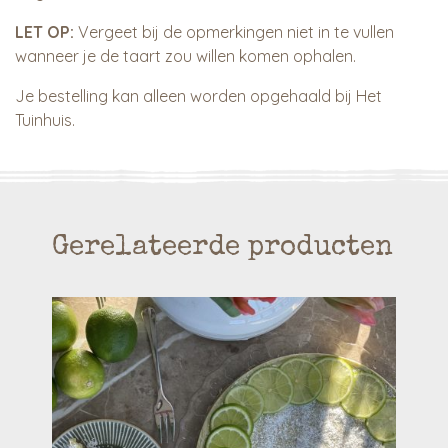
LET OP:
Vergeet bij de opmerkingen niet in te vullen
wanneer je de taart zou willen komen ophalen.
Je bestelling kan alleen worden opgehaald bij Het
Tuinhuis.
Gerelateerde producten