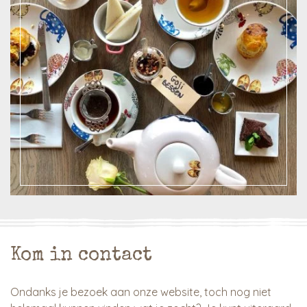
Kom in contact
Ondanks je bezoek aan onze website, toch nog niet