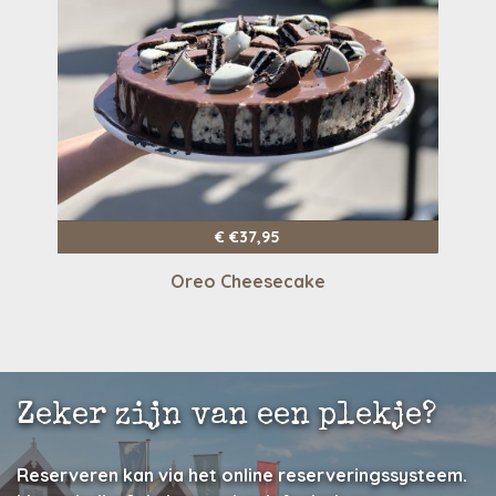
€
€
37,95
Oreo Cheesecake
Zeker zijn van een plekje?
Reserveren kan via het online reserveringssysteem.