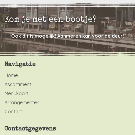
Kom je met een bootje?
Ook dit is mogelijk! Aanmeren kan voor de deur!
Navigatie
Home
Assortiment
Menukaart
Arrangementen
Contact
Contactgegevens