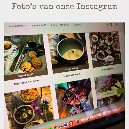
Foto’s van onze Instagram