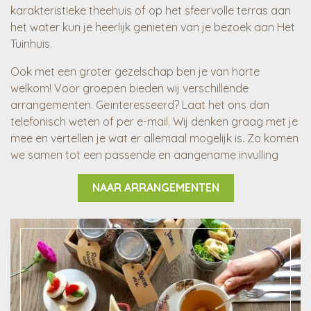
karakteristieke theehuis of op het sfeervolle terras aan
het water kun je heerlijk genieten van je bezoek aan Het
Tuinhuis.
Ook met een groter gezelschap ben je van harte
welkom! Voor groepen bieden wij verschillende
arrangementen. Geïnteresseerd? Laat het ons dan
telefonisch weten of per e-mail. Wij denken graag met je
mee en vertellen je wat er allemaal mogelijk is. Zo komen
we samen tot een passende en aangename invulling
NAAR ARRANGEMENTEN