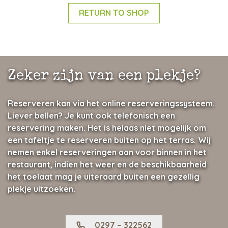
RETURN TO SHOP
Zeker zijn van een plekje?
Reserveren kan via het online reserveringssysteem.
Liever bellen? Je kunt ook telefonisch een
reservering maken. Het is helaas niet mogelijk om
een tafeltje te reserveren buiten op het terras. Wij
nemen enkel reserveringen aan voor binnen in het
restaurant, indien het weer en de beschikbaarheid
het toelaat mag je uiteraard buiten een gezellig
plekje uitzoeken.
0297 – 322562