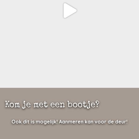
Kom je met een bootje?
Ook dit is mogelijk! Aanmeren kan voor de deur!