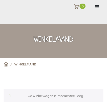
0
WINKELMAND
/
WINKELMAND
Je winkelwagen is momenteel leeg.