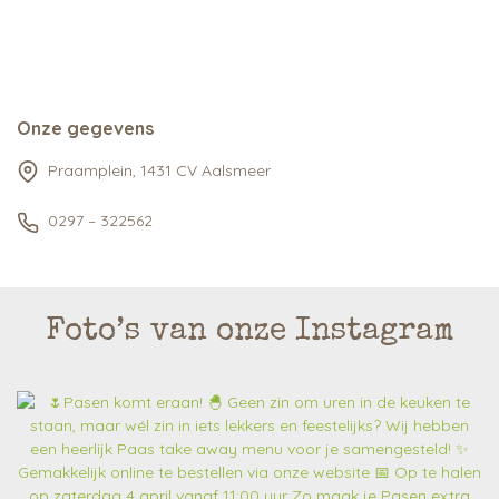
Onze gegevens
Praamplein, 1431 CV Aalsmeer
0297 – 322562
Foto’s van onze Instagram