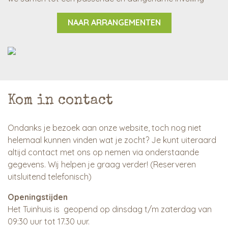
NAAR ARRANGEMENTEN
Kom in contact
Ondanks je bezoek aan onze website, toch nog niet
helemaal kunnen vinden wat je zocht? Je kunt uiteraard
altijd contact met ons op nemen via onderstaande
gegevens. Wij helpen je graag verder! (Reserveren
uitsluitend telefonisch)
Openingstijden
Het Tuinhuis is geopend op dinsdag t/m zaterdag van
09:30 uur tot 17.30 uur.