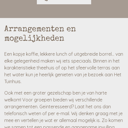
Arrangementen en
mogelijkheden
Een kopje koffie, lekkere lunch of uitgebreide borrel… van
elke gelegenheid maken wij iets speciaals. Binnen in het
karakteristieke theehuis of op het sfeervolle terras aan
het water kun je heerlijk genieten van je bezoek aan Het
Tuinhuis.
Ook met een groter gezelschap ben je van harte
welkom! Voor groepen bieden wij verschillende
arrangementen. Geïnteresseerd? Laat het ons dan
telefonisch weten of per e-mail. Wij denken graag met je
mee en vertellen je wat er allemaal mogelijk is. Zo komen
we samen tot een passende en aangename invulling